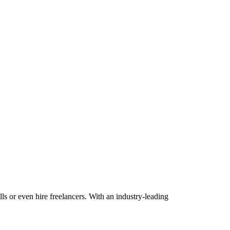
lls or even hire freelancers. With an industry-leading