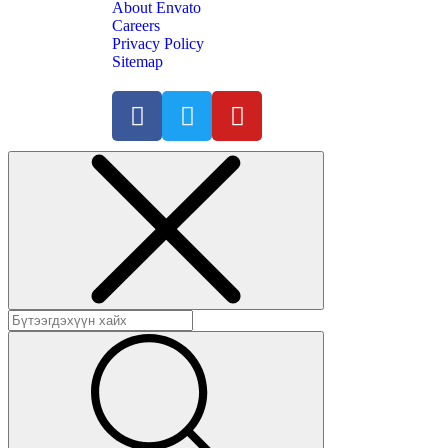
About Envato
Careers
Privacy Policy
Sitemap